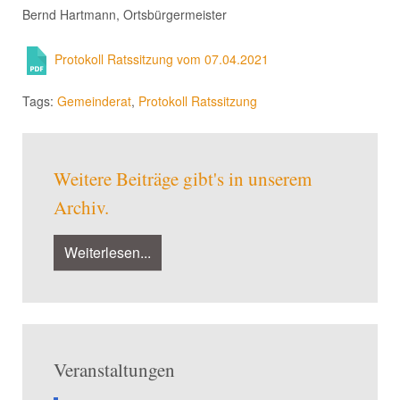
Bernd Hartmann, Ortsbürgermeister
Protokoll Ratssitzung vom 07.04.2021
Tags:
Gemeinderat
,
Protokoll Ratssitzung
Weitere Beiträge gibt's in unserem
Archiv.
Weiterlesen...
Veranstaltungen