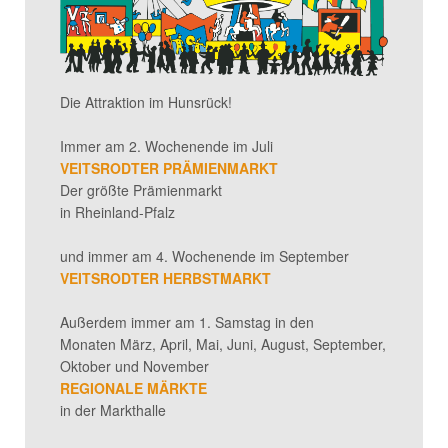
Die Attraktion im Hunsrück!
Immer am 2. Wochenende im Juli
VEITSRODTER PRÄMIENMARKT
Der größte Prämienmarkt
in Rheinland-Pfalz
und immer am 4. Wochenende im September
VEITSRODTER HERBSTMARKT
Außerdem immer am 1. Samstag in den
Monaten März, April, Mai, Juni, August, September,
Oktober und November
REGIONALE MÄRKTE
in der Markthalle