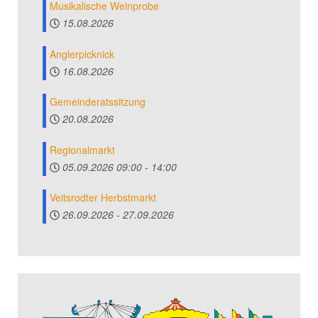
Musikalische Weinprobe
15.08.2026
Anglerpicknick
16.08.2026
Gemeinderatssitzung
20.08.2026
Regionalmarkt
05.09.2026
09:00
-
14:00
Veitsrodter Herbstmarkt
26.09.2026
-
27.09.2026