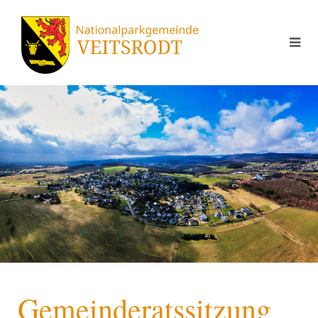
Gemeinderatssitzung