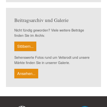
Beitragsarchiv und Galerie
Nicht fündig geworden? Viele weitere Beiträge
finden Sie im Archiv.
Stöbern...
Sehenswerte Fotos rund um Veitsrodt und unsere
Märkte finden Sie in unserer Galerie.
Ansehen...