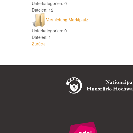
Unterkategorien: 0
Dateien: 12
Vermietung Marktplatz
Unterkategorien: 0
Dateien: 1
Zurück