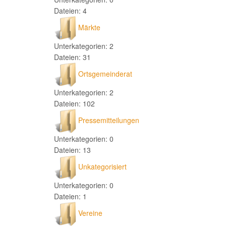
Dateien: 4
Märkte
Unterkategorien: 2
Dateien: 31
Ortsgemeinderat
Unterkategorien: 2
Dateien: 102
Pressemitteilungen
Unterkategorien: 0
Dateien: 13
Unkategorisiert
Unterkategorien: 0
Dateien: 1
Vereine