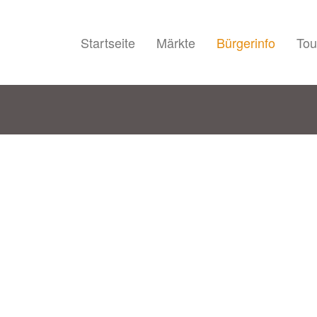
Startseite
Märkte
Bürgerinfo
Tou