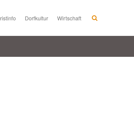
ristinfo
Dorfkultur
Wirtschaft