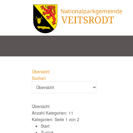
Übersicht
Suchen
Übersicht
Anzahl Kategorien: 11
Kategorien: Seite 1 von 2
Start
Zurück