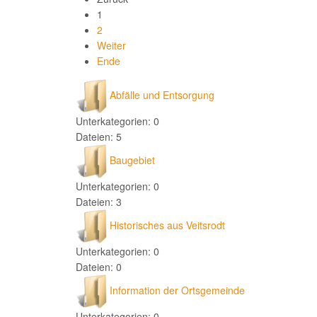
1
2
Weiter
Ende
Abfälle und Entsorgung
Unterkategorien: 0
Dateien: 5
Baugebiet
Unterkategorien: 0
Dateien: 3
Historisches aus Veitsrodt
Unterkategorien: 0
Dateien: 0
Information der Ortsgemeinde
Unterkategorien: 0