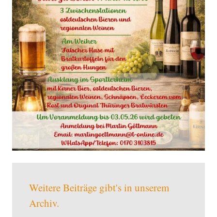
Weitere Beiträge gibt's in unserem
Archiv.