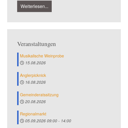
Weiterlesen...
Veranstaltungen
Musikalische Weinprobe
15.08.2026
Anglerpicknick
16.08.2026
Gemeinderatssitzung
20.08.2026
Regionalmarkt
05.09.2026
09:00
-
14:00