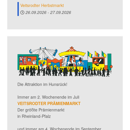
Veitsrodter Herbstmarkt
26.09.2026
-
27.09.2026
Die Attraktion im Hunsrück!
Immer am 2. Wochenende im Juli
VEITSRODTER PRÄMIENMARKT
Der größte Prämienmarkt
in Rheinland-Pfalz
und immer am 4. Wochenende im September