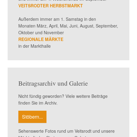
VEITSRODTER HERBSTMARKT
Außerdem immer am 1. Samstag in den
Monaten März, April, Mai, Juni, August, September,
Oktober und November
REGIONALE MÄRKTE
in der Markthalle
Beitragsarchiv und Galerie
Nicht fündig geworden? Viele weitere Beiträge
finden Sie im Archiv.
Stöbern...
Sehenswerte Fotos rund um Veitsrodt und unsere