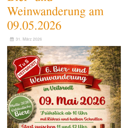
Weinwanderung am
09.05.2026
31. März 2026