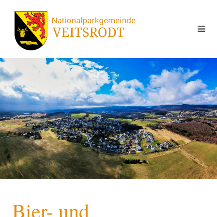
Bier- und