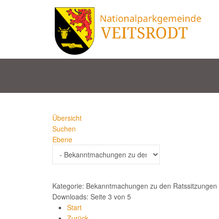
Übersicht
Suchen
Ebene
Kategorie: Bekanntmachungen zu den Ratssitzungen
Downloads: Seite 3 von 5
Start
Zurück