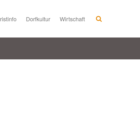
ristinfo
Dorfkultur
Wirtschaft