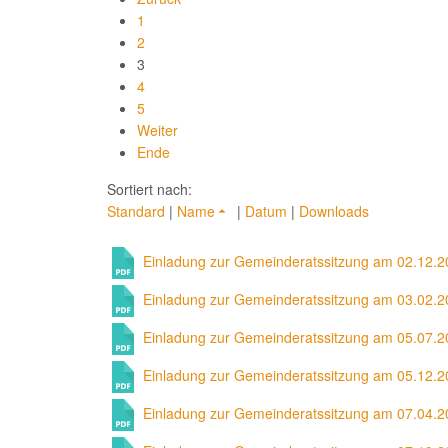
1
2
3
4
5
Weiter
Ende
Sortiert nach:
Standard
|
Name
|
Datum
|
Downloads
Einladung zur Gemeinderatssitzung am 02.12.
Einladung zur Gemeinderatssitzung am 03.02.
Einladung zur Gemeinderatssitzung am 05.07.
Einladung zur Gemeinderatssitzung am 05.12.
Einladung zur Gemeinderatssitzung am 07.04.