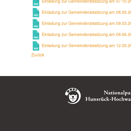
Einladung zur Gemeinderatssitzung am 07.10.
Einladung zur Gemeinderatssitzung am 08.05.
Einladung zur Gemeinderatssitzung am 09.03.
Einladung zur Gemeinderatssitzung am 09.06.
Einladung zur Gemeinderatssitzung am 12.05.
Zurück