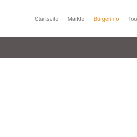
Startseite
Märkte
Bürgerinfo
Tou