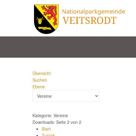
Übersicht
Suchen
Ebene
Kategorie: Vereine
Downloads: Seite 2 von 2
Start
Zurück