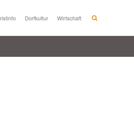
ristinfo
Dorfkultur
Wirtschaft