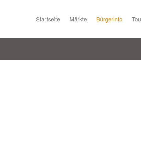
Startseite
Märkte
Bürgerinfo
Tou