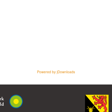
Powered by jDownloads