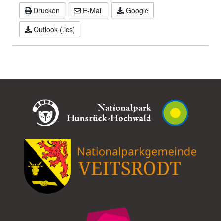
Drucken
E-Mail
Google
Outlook (.ics)