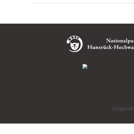
Ortsgemein