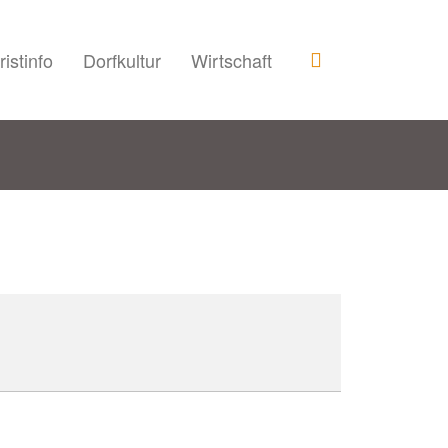
ristinfo
Dorfkultur
Wirtschaft