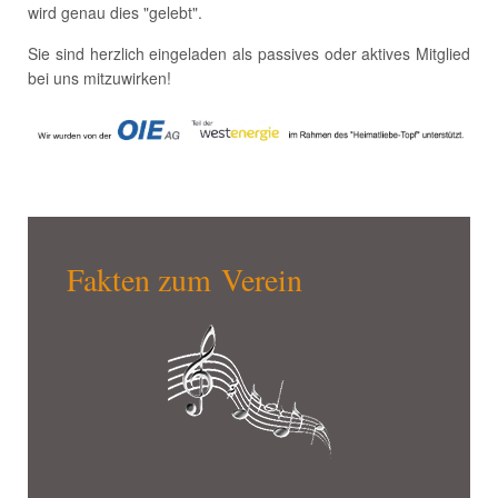
wird genau dies "gelebt".
Sie sind herzlich eingeladen als passives oder aktives Mitglied
bei uns mitzuwirken!
Fakten zum Verein