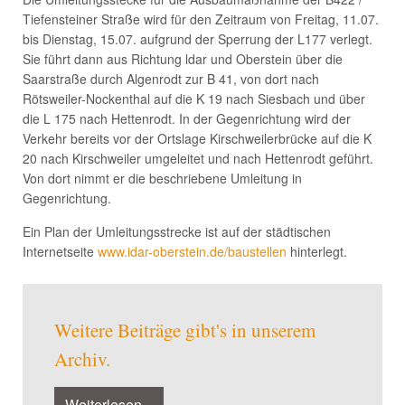
Tiefensteiner Straße wird für den Zeitraum von Freitag, 11.07.
bis Dienstag, 15.07. aufgrund der Sperrung der L177 verlegt.
Sie führt dann aus Richtung ldar und Oberstein über die
Saarstraße durch Algenrodt zur B 41, von dort nach
Rötsweiler-Nockenthal auf die K 19 nach Siesbach und über
die L 175 nach Hettenrodt. In der Gegenrichtung wird der
Verkehr bereits vor der Ortslage Kirschweilerbrücke auf die K
20 nach Kirschweiler umgeleitet und nach Hettenrodt geführt.
Von dort nimmt er die beschriebene Umleitung in
Gegenrichtung.
Ein Plan der Umleitungsstrecke ist auf der städtischen
Internetseite
www.idar-oberstein.de/baustellen
hinterlegt.
Weitere Beiträge gibt's in unserem
Archiv.
Weiterlesen...