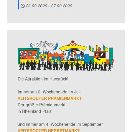
26.09.2026
-
27.09.2026
Die Attraktion im Hunsrück!
Immer am 2. Wochenende im Juli
VEITSRODTER PRÄMIENMARKT
Der größte Prämienmarkt
in Rheinland-Pfalz
und immer am 4. Wochenende im September
VEITSRODTER HERBSTMARKT