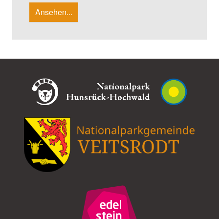
Ansehen...