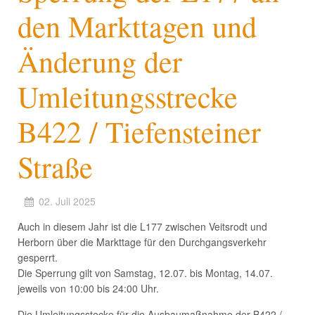
den Markttagen und
Änderung der
Umleitungsstrecke
B422 / Tiefensteiner
Straße
02. Juli 2025
Auch in diesem Jahr ist die L177 zwischen Veitsrodt und
Herborn über die Markttage für den Durchgangsverkehr
gesperrt.
Die Sperrung gilt von Samstag, 12.07. bis Montag, 14.07.
jeweils von 10:00 bis 24:00 Uhr.
Die Umleitungsstecke für die Ausbaumaßnahme der B422 /