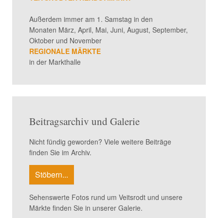
Außerdem immer am 1. Samstag in den
Monaten März, April, Mai, Juni, August, September,
Oktober und November
REGIONALE MÄRKTE
in der Markthalle
Beitragsarchiv und Galerie
Nicht fündig geworden? Viele weitere Beiträge
finden Sie im Archiv.
Stöbern...
Sehenswerte Fotos rund um Veitsrodt und unsere
Märkte finden Sie in unserer Galerie.