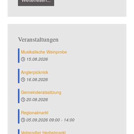
Veranstaltungen
Musikalische Weinprobe
15.08.2026
Anglerpicknick
16.08.2026
Gemeinderatssitzung
20.08.2026
Regionalmarkt
05.09.2026
09:00
-
14:00
Veitsrodter Herbstmarkt