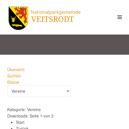
Übersicht
Suchen
Ebene
Kategorie: Vereine
Downloads: Seite 1 von 2
Start
Zurück