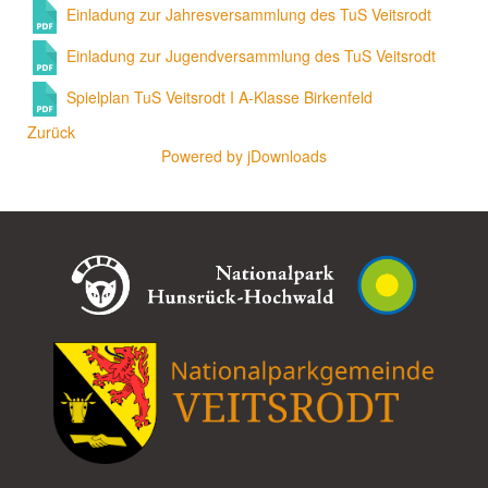
Einladung zur Jahresversammlung des TuS Veitsrodt
Einladung zur Jugendversammlung des TuS Veitsrodt
Spielplan TuS Veitsrodt I A-Klasse Birkenfeld
Zurück
Powered by jDownloads