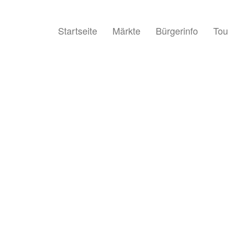
Startseite
Märkte
Bürgerinfo
Tou