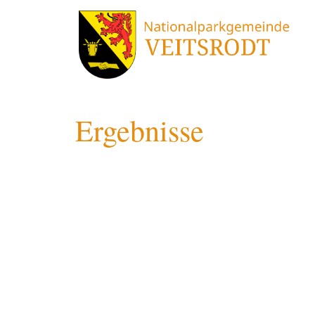
Ergebnisse